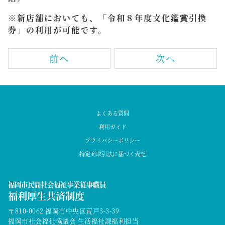
※新店舗においても、「令和８年度文化鑑賞引換
券」の利用が可能です。
前へ
次へ
よくある質問
利用ガイド
プライバシーポリシー
特定商取引法に基づく表記
福岡市民間社会福祉事業従事職員
福利厚生共済制度
〒810-0062 福岡市中央区荒戸3-3-39
福岡市社会福祉協議会 生活福祉課福利担当