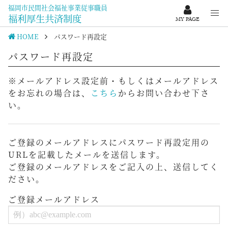
福岡市民間社会福祉事業従事職員
福利厚生共済制度
MY PAGE
HOME
パスワード再設定
パスワード再設定
※メールアドレス設定前・もしくはメールアドレス
をお忘れの場合は、
こちら
からお問い合わせ下さ
い。
ご登録のメールアドレスにパスワード再設定用の
URLを記載したメールを送信します。
ご登録のメールアドレスをご記入の上、送信してく
ださい。
ご登録メールアドレス