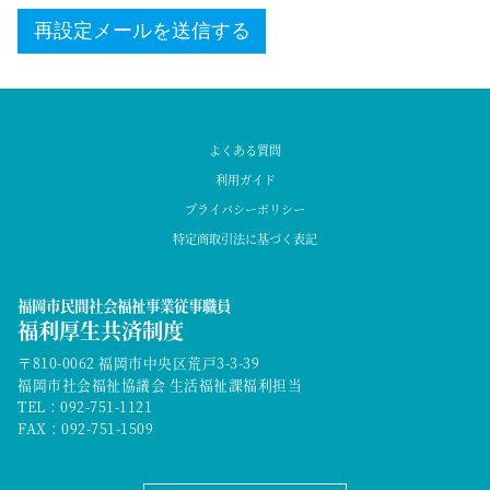
よくある質問
利用ガイド
プライバシーポリシー
特定商取引法に基づく表記
福岡市民間社会福祉事業従事職員
福利厚生共済制度
〒810-0062 福岡市中央区荒戸3-3-39
福岡市社会福祉協議会 生活福祉課福利担当
TEL：
092-751-1121
FAX：092-751-1509